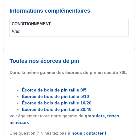
Informations complémentaires
CONDITIONNEMENT
Vrac
Toutes nos écorces de pin
Dans la même gamme des écorces de pin en sac de 70L
:
Écorce de bois de pin taille 0/5
Écorce de bois de pin taille 5/10
Écorce de bois de pin taille 10/20
Écorce de bois de pin taille 20/40
Voir également toute notre gamme de
granulats, terres,
minéraux
Une question ? N’hésitez pas à
nous contacter !