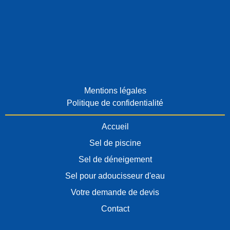
Mentions légales
Politique de confidentialité
Accueil
Sel de piscine
Sel de déneigement
Sel pour adoucisseur d'eau
Votre demande de devis
Contact