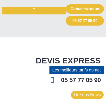
Contactez-nous
05 57 77 05 90
DEVIS EXPRESS
Les meilleurs tarifs du net
05 57 77 05 90
Lire nos News