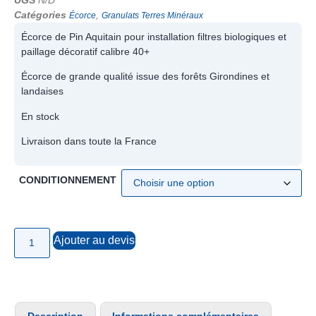
Catégories
,
Écorce
Granulats Terres Minéraux
Écorce de Pin Aquitain pour installation filtres biologiques et
paillage décoratif calibre 40+
Écorce de grande qualité issue des forêts Girondines et
landaises
En stock
Livraison dans toute la France
CONDITIONNEMENT
Ajouter au devis
Description
Informations complémentaires