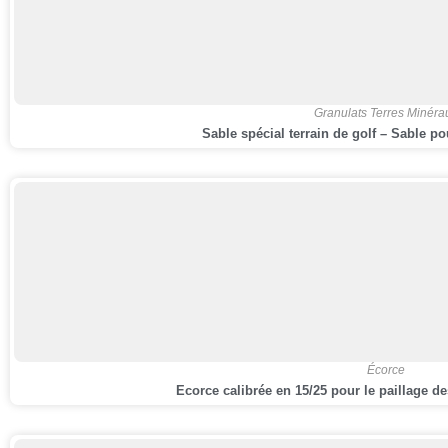
Granulats Terres Minéra
Sable spécial terrain de golf – Sable p
,
Écorce
Ecorce calibrée en 15/25 pour le paillage d