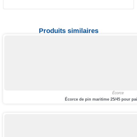
Produits similaires
,
Écorce
Écorce de pin maritime 25/45 pour pai