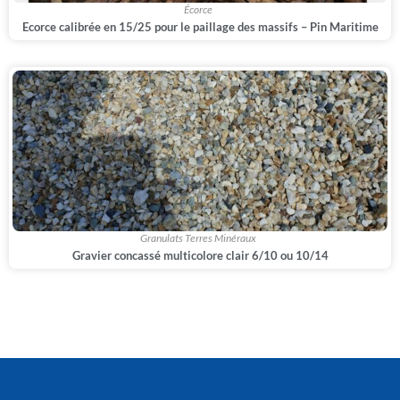
,
Écorce
Ecorce calibrée en 15/25 pour le paillage des massifs – Pin Maritime
,
Granulats Terres Minéraux
Gravier concassé multicolore clair 6/10 ou 10/14