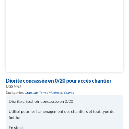
Diorite concassée en 0/20 pour accès chantier
UGS
N/D
Catégories
,
Granulats Terres Minéraux
Graves
Diorite grise/noir concassée en 0/20
Utilisé pour les l’aménagement des chantiers et tout type de
finition
En stock