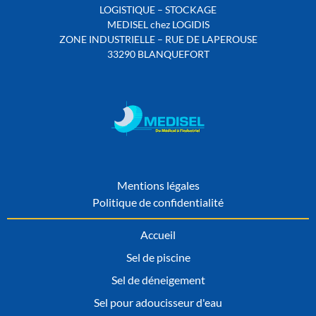
LOGISTIQUE – STOCKAGE
MEDISEL chez LOGIDIS
ZONE INDUSTRIELLE – RUE DE LAPEROUSE
33290 BLANQUEFORT
Mentions légales
Politique de confidentialité
Accueil
Sel de piscine
Sel de déneigement
Sel pour adoucisseur d'eau