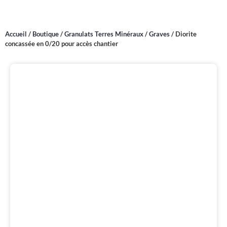
Accueil
/
Boutique
/
Granulats Terres Minéraux
/
Graves
/
Diorite
concassée en 0/20 pour accès chantier