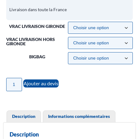
Livraison dans toute la France
VRAC LIVRAISON GIRONDE
VRAC LIVRAISON HORS
GIRONDE
BIGBAG
Ajouter au devis
Description
Informations complémentaires
Description