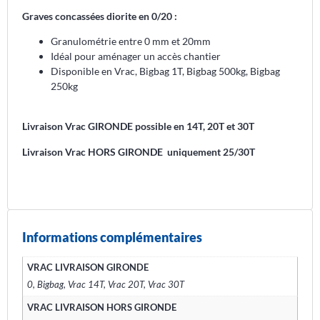
Graves concassées diorite en 0/20 :
Granulométrie entre 0 mm et 20mm
Idéal pour aménager un accès chantier
Disponible en Vrac, Bigbag 1T, Bigbag 500kg, Bigbag
250kg
Livraison Vrac GIRONDE possible en 14T, 20T et 30T
Livraison Vrac HORS GIRONDE uniquement 25/30T
Informations complémentaires
VRAC LIVRAISON GIRONDE
0, Bigbag, Vrac 14T, Vrac 20T, Vrac 30T
VRAC LIVRAISON HORS GIRONDE