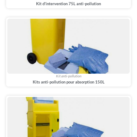
Kit d’intervention 75L anti-pollution
Kit anti-pollution
Kits anti-pollution pour absorption 150L