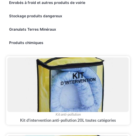
Enrobés à froid et autres produits de voirie
Stockage produits dangereux
Granulats Terres Minéraux
Produits chimiques
Kit anti-pollution
Kit d’intervention anti-pollution 20L toutes catégories