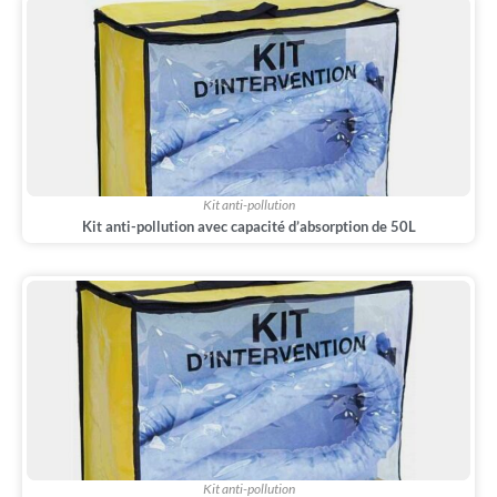
Kit anti-pollution
Kit anti-pollution avec capacité d’absorption de 50L
Kit anti-pollution