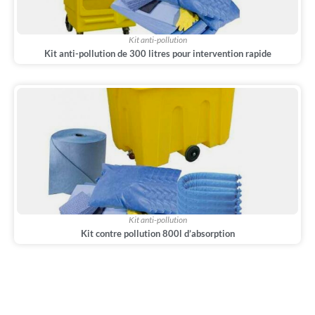
Kit anti-pollution
Kit anti-pollution de 300 litres pour intervention rapide
Kit anti-pollution
Kit contre pollution 800l d’absorption