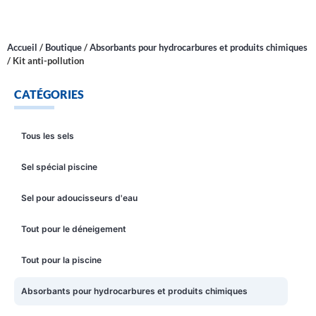
Accueil
/
Boutique
/
Absorbants pour hydrocarbures et produits chimiques
/
Kit anti-pollution
CATÉGORIES
Tous les sels
Sel spécial piscine
Sel pour adoucisseurs d'eau
Tout pour le déneigement
Tout pour la piscine
Absorbants pour hydrocarbures et produits chimiques