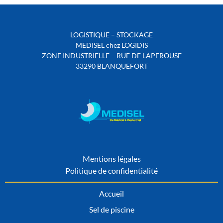
LOGISTIQUE – STOCKAGE
MEDISEL chez LOGIDIS
ZONE INDUSTRIELLE – RUE DE LAPEROUSE
33290 BLANQUEFORT
Mentions légales
Politique de confidentialité
Accueil
Sel de piscine