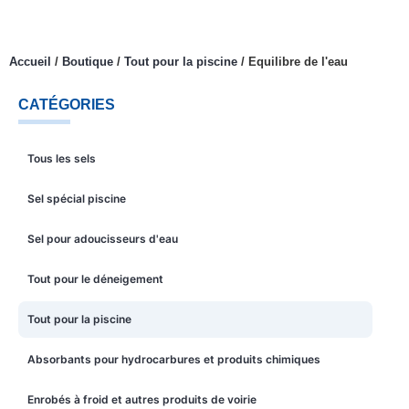
Accueil
/
Boutique
/
Tout pour la piscine
/
Equilibre de l'eau
CATÉGORIES
Tous les sels
Sel spécial piscine
Sel pour adoucisseurs d'eau
Tout pour le déneigement
Tout pour la piscine
Absorbants pour hydrocarbures et produits chimiques
Enrobés à froid et autres produits de voirie