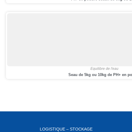
Equilibre de l'eau
Seau de 5kg ou 10kg de PH+ en p
LOGISTIQUE – STOCKAGE