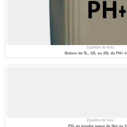
Equilibre de l'eau
Bidons de 5L, 10L ou 20L de PH+ l
Equilibre de l'eau
PH- en poudre seaux de 5kg ou 1