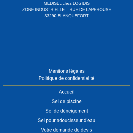
MEDISEL chez LOGIDIS
ZONE INDUSTRIELLE – RUE DE LAPEROUSE
33290 BLANQUEFORT
Mentions légales
Politique de confidentialité
Accueil
Sel de piscine
Sel de déneigement
Sel pour adoucisseur d'eau
Votre demande de devis