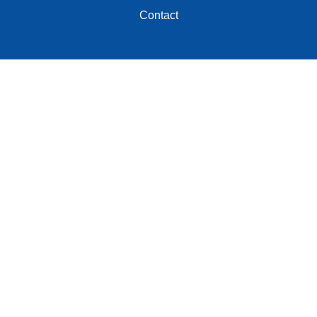
Contact