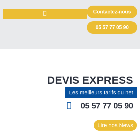
Contactez-nous
05 57 77 05 90
DEVIS EXPRESS
Les meilleurs tarifs du net
05 57 77 05 90
Lire nos News