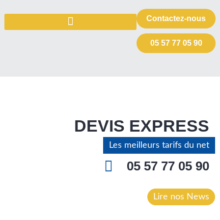
Contactez-nous
05 57 77 05 90
DEVIS EXPRESS
Les meilleurs tarifs du net
05 57 77 05 90
Lire nos News