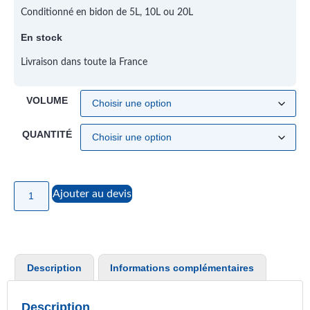
Conditionné en bidon de 5L, 10L ou 20L
En stock
Livraison dans toute la France
VOLUME
QUANTITÉ
Ajouter au devis
Description
Informations complémentaires
Description