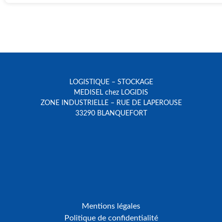
LOGISTIQUE – STOCKAGE
MEDISEL chez LOGIDIS
ZONE INDUSTRIELLE – RUE DE LAPEROUSE
33290 BLANQUEFORT
Mentions légales
Politique de confidentialité