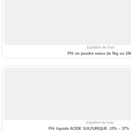
Equilibre de l'eau
PH- en poudre seaux de 5kg ou 10
,
Equilibre de l'eau
PH- liquide ACIDE SULFURIQUE -15% – 37% 