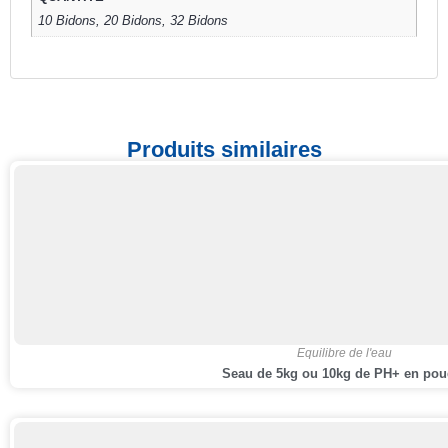
10 Bidons, 20 Bidons, 32 Bidons
Produits similaires
Equilibre de l'eau
Seau de 5kg ou 10kg de PH+ en pou