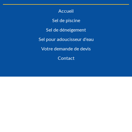
Accueil
Sel de piscine
Sel de déneigement
Sel pour adoucisseur d'eau
Votre demande de devis
Contact