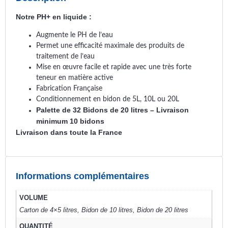
Notre PH+ en liquide :
Augmente le PH de l’eau
Permet une efficacité maximale des produits de
traitement de l’eau
Mise en œuvre facile et rapide avec une très forte
teneur en matière active
Fabrication Française
Conditionnement en bidon de 5L, 10L ou 20L
Palette de 32 Bidons de 20 litres – Livraison
minimum 10 bidons
Livraison dans toute la France
Informations complémentaires
VOLUME
Carton de 4×5 litres, Bidon de 10 litres, Bidon de 20 litres
QUANTITÉ