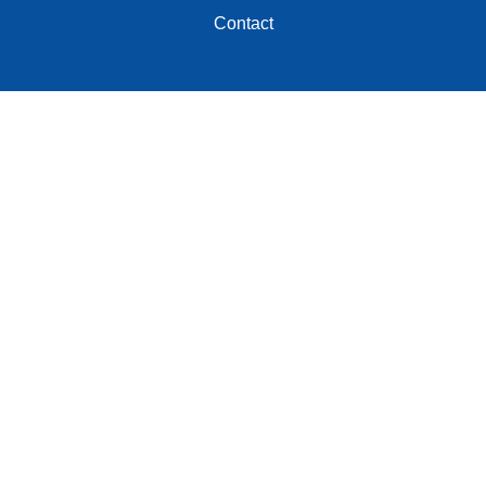
Contact