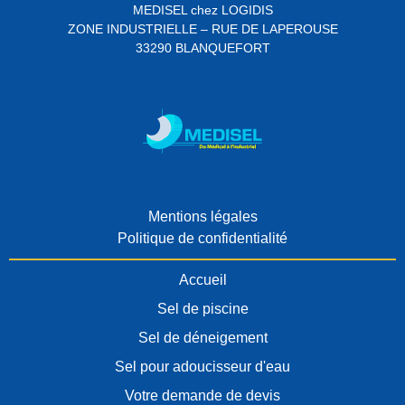
MEDISEL chez LOGIDIS
ZONE INDUSTRIELLE – RUE DE LAPEROUSE
33290 BLANQUEFORT
Mentions légales
Politique de confidentialité
Accueil
Sel de piscine
Sel de déneigement
Sel pour adoucisseur d'eau
Votre demande de devis