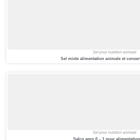
Sel pour nutrition animale
Sel mixte alimentation animale et conser
Sel pour nutrition animale
Salco agro 0 – 1 pour alimentatio