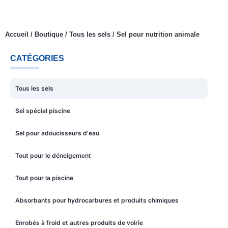
Accueil
/
Boutique
/
Tous les sels
/
Sel pour nutrition animale
CATÉGORIES
Tous les sels
Sel spécial piscine
Sel pour adoucisseurs d'eau
Tout pour le déneigement
Tout pour la piscine
Absorbants pour hydrocarbures et produits chimiques
Enrobés à froid et autres produits de voirie