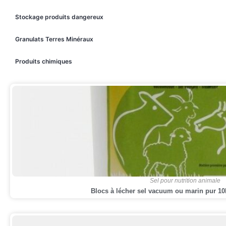
Stockage produits dangereux
Granulats Terres Minéraux
Produits chimiques
Sel pour nutrition animale
Blocs à lécher sel vacuum ou marin pur 10k