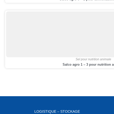
Sel pour nutrition animale
Salco agro 1 – 3 pour nutrition 
LOGISTIQUE – STOCKAGE