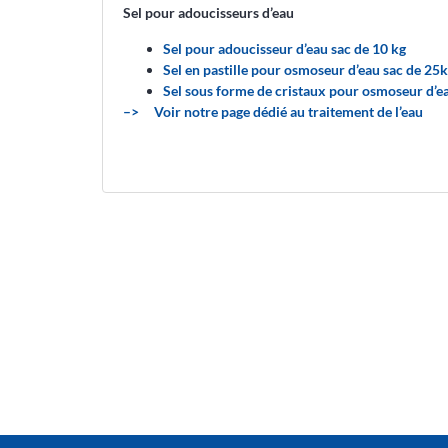
Sel pour adoucisseurs d’eau
Sel pour adoucisseur d’eau sac de 10 kg
Sel en pastille pour osmoseur d’eau sac de 25
Sel sous forme de cristaux pour osmoseur d’e
–> Voir notre page dédié au traitement de l’eau