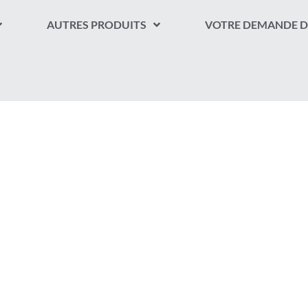
AUTRES PRODUITS
VOTRE DEMANDE D