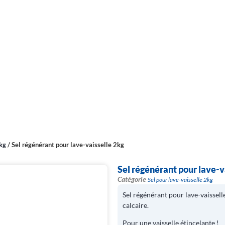
2kg
/
Sel régénérant pour lave-vaisselle 2kg
Sel régénérant pour lave-v
Catégorie
Sel pour lave-vaisselle 2kg
Sel régénérant pour lave-vaissell
calcaire.
Pour une vaisselle étincelante !