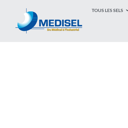
TOUS LES SELS