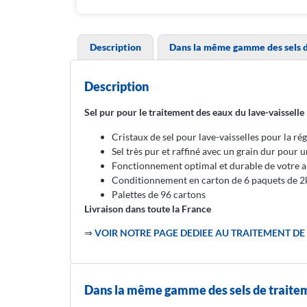
Description
Dans la même gamme des sels d
Description
Sel pur pour le traitement des eaux du lave-vaisselle 
Cristaux de sel pour lave-vaisselles pour la r
Sel très pur et raffiné avec un grain dur pou
Fonctionnement optimal et durable de votre app
Conditionnement en carton de 6 paquets de 2
Palettes de 96 cartons
Livraison dans toute la France
⇒
VOIR NOTRE PAGE DEDIEE AU TRAITEMENT DE 
Dans la même gamme des sels de traite