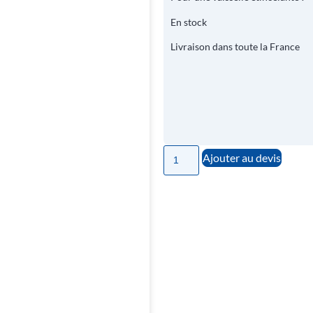
En stock
Livraison dans toute la France
Ajouter au devis