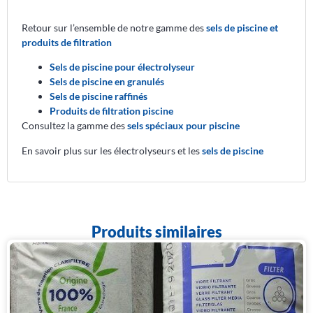
Retour sur l’ensemble de notre gamme des
sels de piscine et
produits de filtration
Sels de piscine pour électrolyseur
Sels de piscine en granulés
Sels de piscine raffinés
Produits de filtration piscine
Consultez la gamme des
sels spéciaux pour piscine
En savoir plus sur les électrolyseurs et les
sels de piscine
Produits similaires