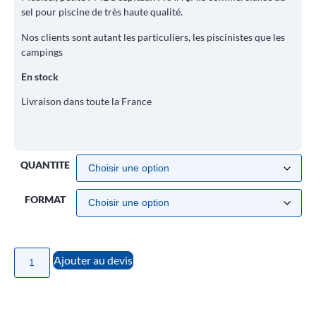
sel pour piscine de très haute qualité.
Nos clients sont autant les particuliers, les piscinistes que les
campings
En stock
Livraison dans toute la France
QUANTITE
FORMAT
Ajouter au devis