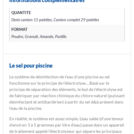
QUANTITE
Demi camion 15 palettes, Camion complet 29 palettes
FORMAT
Poudre, Granulé, Amande, Pastille
Le sel pour piscine
Le système de désinfection de l’eau d’une piscine au sel
fonctionne sur le principe de l’électrolyse… Basé sur le
principe de séparation des éléments, le but de l’électrolyse est
de fabriquer par réaction chimique du chlore naturel (puissant
désinfectant et antibactérien) à partir du sel déjà présent dans
l’eau de la piscine.
En réalité, le système est assez simple. L’eau salée (d’une teneur
d’environ 3 à 5 grammes par litre d’eau) passe dans un appareil
de traitement appelé l’électrolyseur qui sépare les principaux