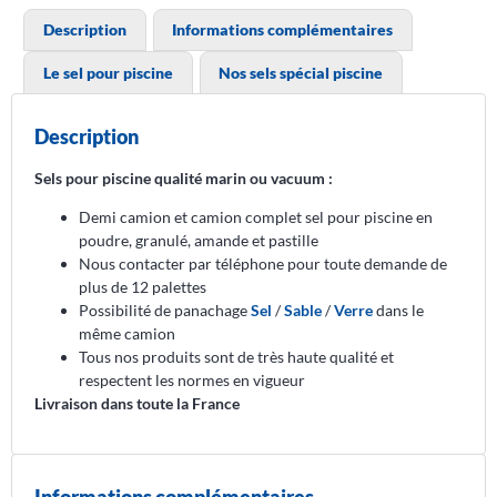
Description
Informations complémentaires
Le sel pour piscine
Nos sels spécial piscine
Description
Sels pour piscine qualité marin ou vacuum :
Demi camion et camion complet sel pour piscine en
poudre, granulé, amande et pastille
Nous contacter par téléphone pour toute demande de
plus de 12 palettes
Possibilité de panachage
Sel
/
Sable
/
Verre
dans le
même camion
Tous nos produits sont de très haute qualité et
respectent les normes en vigueur
Livraison dans toute la France
Informations complémentaires