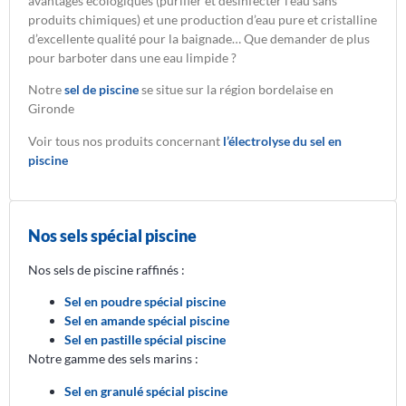
avantages écologiques (purifier et désinfecter l’eau sans
produits chimiques) et une production d’eau pure et cristalline
d’excellente qualité pour la baignade… Que demander de plus
pour barboter dans une eau limpide ?
Notre
sel de piscine
se situe sur la région bordelaise en
Gironde
Voir tous nos produits concernant
l’électrolyse du sel en
piscine
Nos sels spécial piscine
Nos sels de piscine raffinés :
Sel en poudre spécial piscine
Sel en amande spécial piscine
Sel en pastille spécial piscine
Notre gamme des sels marins :
Sel en granulé spécial piscine