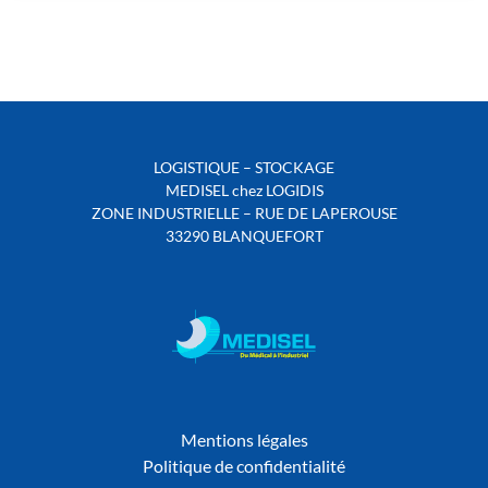
LOGISTIQUE – STOCKAGE
MEDISEL chez LOGIDIS
ZONE INDUSTRIELLE – RUE DE LAPEROUSE
33290 BLANQUEFORT
Mentions légales
Politique de confidentialité